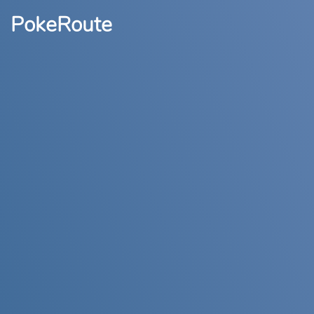
PokeRoute