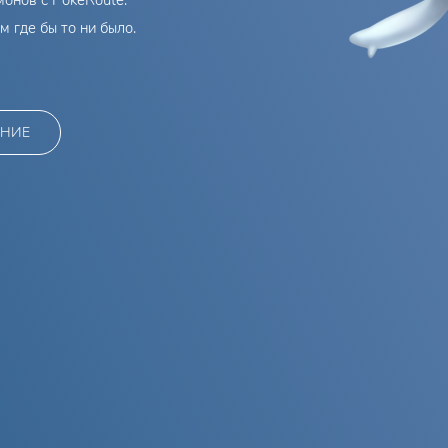
м где бы то ни было.
ЕНИЕ