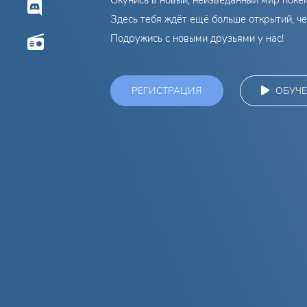
Здесь тебя ждёт ещё больше открытий, че
Подружись с новыми друзьями у нас!
РЕГИСТРАЦИЯ
ОБУЧ