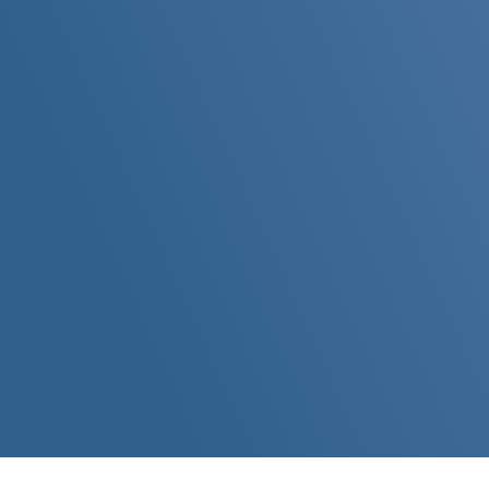
 ИГРЕ ВЫ УВИДИ